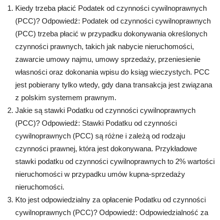
Kiedy trzeba płacić Podatek od czynności cywilnoprawnych
(PCC)? Odpowiedź: Podatek od czynności cywilnoprawnych
(PCC) trzeba płacić w przypadku dokonywania określonych
czynności prawnych, takich jak nabycie nieruchomości,
zawarcie umowy najmu, umowy sprzedaży, przeniesienie
własności oraz dokonania wpisu do ksiąg wieczystych. PCC
jest pobierany tylko wtedy, gdy dana transakcja jest związana
z polskim systemem prawnym.
Jakie są stawki Podatku od czynności cywilnoprawnych
(PCC)? Odpowiedź: Stawki Podatku od czynności
cywilnoprawnych (PCC) są różne i zależą od rodzaju
czynności prawnej, która jest dokonywana. Przykładowe
stawki podatku od czynności cywilnoprawnych to 2% wartości
nieruchomości w przypadku umów kupna-sprzedaży
nieruchomości.
Kto jest odpowiedzialny za opłacenie Podatku od czynności
cywilnoprawnych (PCC)? Odpowiedź: Odpowiedzialność za