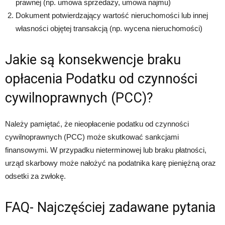
prawnej (np. umowa sprzedaży, umowa najmu)
Dokument potwierdzający wartość nieruchomości lub innej
własności objętej transakcją (np. wycena nieruchomości)
Jakie są konsekwencje braku
opłacenia Podatku od czynności
cywilnoprawnych (PCC)?
Należy pamiętać, że nieopłacenie podatku od czynności
cywilnoprawnych (PCC) może skutkować sankcjami
finansowymi. W przypadku nieterminowej lub braku płatności,
urząd skarbowy może nałożyć na podatnika karę pieniężną oraz
odsetki za zwłokę.
FAQ- Najczęściej zadawane pytania