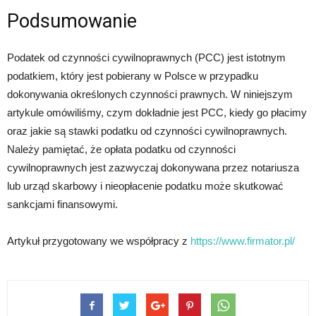
Podsumowanie
Podatek od czynności cywilnoprawnych (PCC) jest istotnym
podatkiem, który jest pobierany w Polsce w przypadku
dokonywania określonych czynności prawnych. W niniejszym
artykule omówiliśmy, czym dokładnie jest PCC, kiedy go płacimy
oraz jakie są stawki podatku od czynności cywilnoprawnych.
Należy pamiętać, że opłata podatku od czynności
cywilnoprawnych jest zazwyczaj dokonywana przez notariusza
lub urząd skarbowy i nieopłacenie podatku może skutkować
sankcjami finansowymi.
Artykuł przygotowany we współpracy z
https://www.firmator.pl/