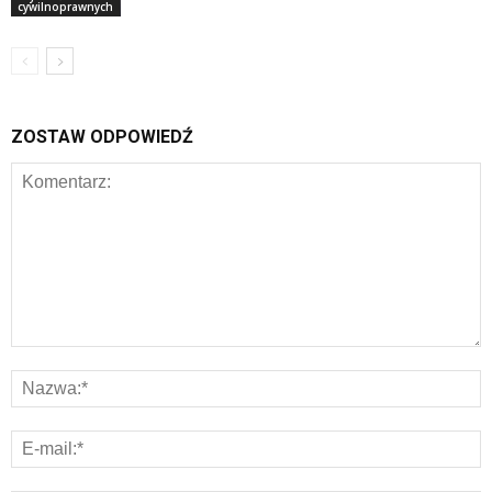
cywilnoprawnych
ZOSTAW ODPOWIEDŹ