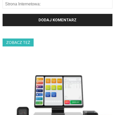
ZOBACZ TEŻ