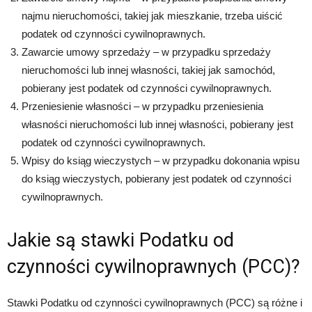
najmu nieruchomości, takiej jak mieszkanie, trzeba uiścić
podatek od czynności cywilnoprawnych.
Zawarcie umowy sprzedaży – w przypadku sprzedaży
nieruchomości lub innej własności, takiej jak samochód,
pobierany jest podatek od czynności cywilnoprawnych.
Przeniesienie własności – w przypadku przeniesienia
własności nieruchomości lub innej własności, pobierany jest
podatek od czynności cywilnoprawnych.
Wpisy do ksiąg wieczystych – w przypadku dokonania wpisu
do ksiąg wieczystych, pobierany jest podatek od czynności
cywilnoprawnych.
Jakie są stawki Podatku od
czynności cywilnoprawnych (PCC)?
Stawki Podatku od czynności cywilnoprawnych (PCC) są różne i