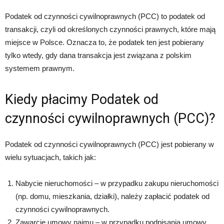
Podatek od czynności cywilnoprawnych (PCC) to podatek od
transakcji, czyli od określonych czynności prawnych, które mają
miejsce w Polsce. Oznacza to, że podatek ten jest pobierany
tylko wtedy, gdy dana transakcja jest związana z polskim
systemem prawnym.
Kiedy płacimy Podatek od
czynności cywilnoprawnych (PCC)?
Podatek od czynności cywilnoprawnych (PCC) jest pobierany w
wielu sytuacjach, takich jak:
Nabycie nieruchomości – w przypadku zakupu nieruchomości
(np. domu, mieszkania, działki), należy zapłacić podatek od
czynności cywilnoprawnych.
Zawarcie umowy najmu – w przypadku podpisania umowy