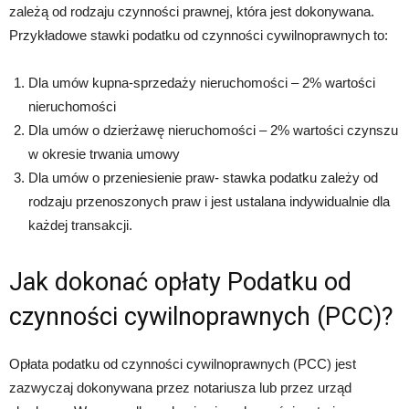
zależą od rodzaju czynności prawnej, która jest dokonywana.
Przykładowe stawki podatku od czynności cywilnoprawnych to:
Dla umów kupna-sprzedaży nieruchomości – 2% wartości
nieruchomości
Dla umów o dzierżawę nieruchomości – 2% wartości czynszu
w okresie trwania umowy
Dla umów o przeniesienie praw- stawka podatku zależy od
rodzaju przenoszonych praw i jest ustalana indywidualnie dla
każdej transakcji.
Jak dokonać opłaty Podatku od
czynności cywilnoprawnych (PCC)?
Opłata podatku od czynności cywilnoprawnych (PCC) jest
zazwyczaj dokonywana przez notariusza lub przez urząd