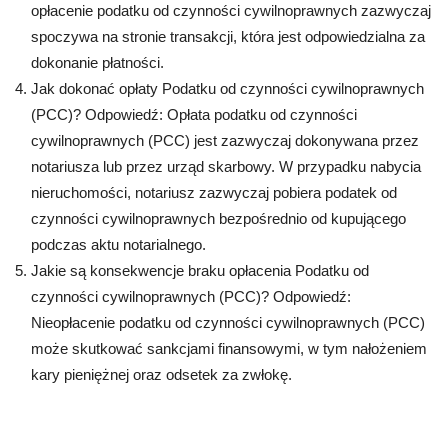
opłacenie podatku od czynności cywilnoprawnych zazwyczaj
spoczywa na stronie transakcji, która jest odpowiedzialna za
dokonanie płatności.
Jak dokonać opłaty Podatku od czynności cywilnoprawnych
(PCC)? Odpowiedź: Opłata podatku od czynności
cywilnoprawnych (PCC) jest zazwyczaj dokonywana przez
notariusza lub przez urząd skarbowy. W przypadku nabycia
nieruchomości, notariusz zazwyczaj pobiera podatek od
czynności cywilnoprawnych bezpośrednio od kupującego
podczas aktu notarialnego.
Jakie są konsekwencje braku opłacenia Podatku od
czynności cywilnoprawnych (PCC)? Odpowiedź:
Nieopłacenie podatku od czynności cywilnoprawnych (PCC)
może skutkować sankcjami finansowymi, w tym nałożeniem
kary pieniężnej oraz odsetek za zwłokę.