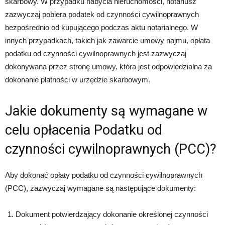
skarbowy. W przypadku nabycia nieruchomości, notariusz
zazwyczaj pobiera podatek od czynności cywilnoprawnych
bezpośrednio od kupującego podczas aktu notarialnego. W
innych przypadkach, takich jak zawarcie umowy najmu, opłata
podatku od czynności cywilnoprawnych jest zazwyczaj
dokonywana przez stronę umowy, która jest odpowiedzialna za
dokonanie płatności w urzędzie skarbowym.
Jakie dokumenty są wymagane w
celu opłacenia Podatku od
czynności cywilnoprawnych (PCC)?
Aby dokonać opłaty podatku od czynności cywilnoprawnych
(PCC), zazwyczaj wymagane są następujące dokumenty:
Dokument potwierdzający dokonanie określonej czynności