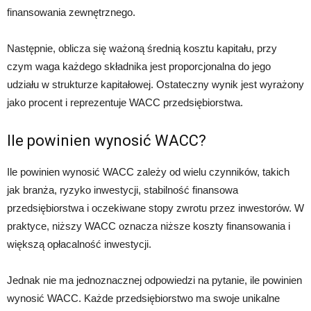
finansowania zewnętrznego.
Następnie, oblicza się ważoną średnią kosztu kapitału, przy
czym waga każdego składnika jest proporcjonalna do jego
udziału w strukturze kapitałowej. Ostateczny wynik jest wyrażony
jako procent i reprezentuje WACC przedsiębiorstwa.
Ile powinien wynosić WACC?
Ile powinien wynosić WACC zależy od wielu czynników, takich
jak branża, ryzyko inwestycji, stabilność finansowa
przedsiębiorstwa i oczekiwane stopy zwrotu przez inwestorów. W
praktyce, niższy WACC oznacza niższe koszty finansowania i
większą opłacalność inwestycji.
Jednak nie ma jednoznacznej odpowiedzi na pytanie, ile powinien
wynosić WACC. Każde przedsiębiorstwo ma swoje unikalne