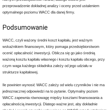
przeprowadzenie dokładnej analizy i oceny przed ustaleniem
optymalnego poziomu WACC dla danej firmy.
Podsumowanie
WACC, czyli ważony średni koszt kapitału, jest ważnym
wskaźnikiem finansowym, który pomaga przedsiębiorstwom
ocenić opłacalność inwestycji. Oblicza się go jako średnią
ważoną kosztu kapitału własnego i kosztu kapitału obcego, przy
czym waga każdego składnika zależy od jego udziału w
strukturze kapitałowej.
Ile powinien wynosić WACC zależy od wielu czynników i nie ma
jednoznacznej odpowiedzi na to pytanie. Optymalny poziom
WACC zapewnia równowagę między kosztami finansowania a
opłacalnością inwestycji. Dlatego ważne jest, aby dokładnie