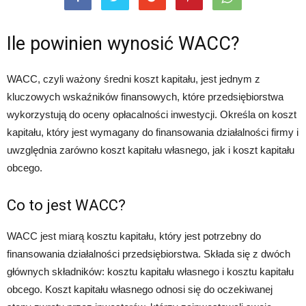
Ile powinien wynosić WACC?
WACC, czyli ważony średni koszt kapitału, jest jednym z
kluczowych wskaźników finansowych, które przedsiębiorstwa
wykorzystują do oceny opłacalności inwestycji. Określa on koszt
kapitału, który jest wymagany do finansowania działalności firmy i
uwzględnia zarówno koszt kapitału własnego, jak i koszt kapitału
obcego.
Co to jest WACC?
WACC jest miarą kosztu kapitału, który jest potrzebny do
finansowania działalności przedsiębiorstwa. Składa się z dwóch
głównych składników: kosztu kapitału własnego i kosztu kapitału
obcego. Koszt kapitału własnego odnosi się do oczekiwanej