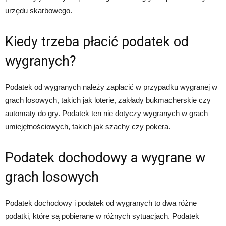
urzędu skarbowego.
Kiedy trzeba płacić podatek od
wygranych?
Podatek od wygranych należy zapłacić w przypadku wygranej w
grach losowych, takich jak loterie, zakłady bukmacherskie czy
automaty do gry. Podatek ten nie dotyczy wygranych w grach
umiejętnościowych, takich jak szachy czy pokera.
Podatek dochodowy a wygrane w
grach losowych
Podatek dochodowy i podatek od wygranych to dwa różne
podatki, które są pobierane w różnych sytuacjach. Podatek