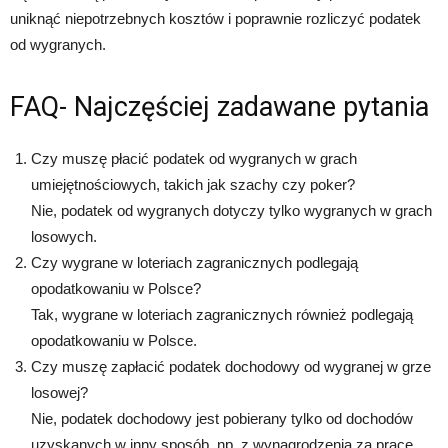
uniknąć niepotrzebnych kosztów i poprawnie rozliczyć podatek
od wygranych.
FAQ- Najczęściej zadawane pytania
Czy muszę płacić podatek od wygranych w grach
umiejętnościowych, takich jak szachy czy poker?
Nie, podatek od wygranych dotyczy tylko wygranych w grach
losowych.
Czy wygrane w loteriach zagranicznych podlegają
opodatkowaniu w Polsce?
Tak, wygrane w loteriach zagranicznych również podlegają
opodatkowaniu w Polsce.
Czy muszę zapłacić podatek dochodowy od wygranej w grze
losowej?
Nie, podatek dochodowy jest pobierany tylko od dochodów
uzyskanych w inny sposób, np. z wynagrodzenia za pracę