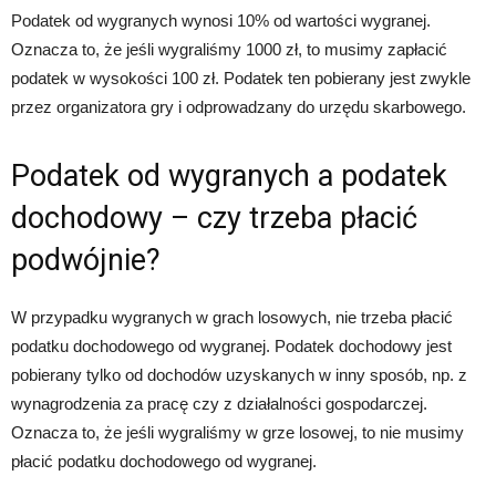
Podatek od wygranych wynosi 10% od wartości wygranej.
Oznacza to, że jeśli wygraliśmy 1000 zł, to musimy zapłacić
podatek w wysokości 100 zł. Podatek ten pobierany jest zwykle
przez organizatora gry i odprowadzany do urzędu skarbowego.
Podatek od wygranych a podatek
dochodowy – czy trzeba płacić
podwójnie?
W przypadku wygranych w grach losowych, nie trzeba płacić
podatku dochodowego od wygranej. Podatek dochodowy jest
pobierany tylko od dochodów uzyskanych w inny sposób, np. z
wynagrodzenia za pracę czy z działalności gospodarczej.
Oznacza to, że jeśli wygraliśmy w grze losowej, to nie musimy
płacić podatku dochodowego od wygranej.