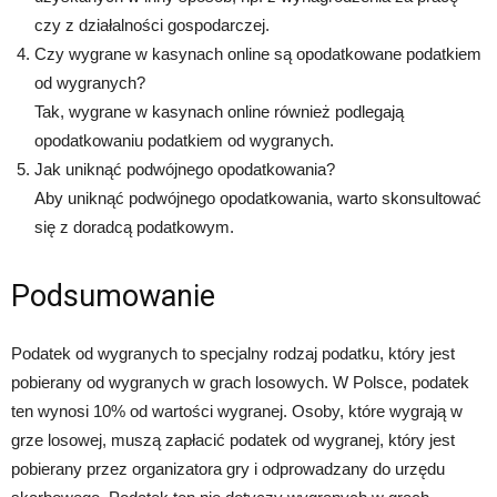
czy z działalności gospodarczej.
Czy wygrane w kasynach online są opodatkowane podatkiem
od wygranych?
Tak, wygrane w kasynach online również podlegają
opodatkowaniu podatkiem od wygranych.
Jak uniknąć podwójnego opodatkowania?
Aby uniknąć podwójnego opodatkowania, warto skonsultować
się z doradcą podatkowym.
Podsumowanie
Podatek od wygranych to specjalny rodzaj podatku, który jest
pobierany od wygranych w grach losowych. W Polsce, podatek
ten wynosi 10% od wartości wygranej. Osoby, które wygrają w
grze losowej, muszą zapłacić podatek od wygranej, który jest
pobierany przez organizatora gry i odprowadzany do urzędu