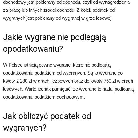
dochodowy jest pobierany od dochodu, czyli od wynagrodzenia
za pracę lub innych źródeł dochodu. Z kolei, podatek od
wygranych jest pobierany od wygranej w grze losowej.
Jakie wygrane nie podlegają
opodatkowaniu?
W Polsce istnieją pewne wygrane, które nie podlegają
opodatkowaniu podatkiem od wygranych. Są to wygrane do
kwoty 2 280 zł w grach liczbowych oraz do kwoty 760 zł w grach
losowych. Warto jednak pamiętać, że wygrane te nadal podlegają
opodatkowaniu podatkiem dochodowym.
Jak obliczyć podatek od
wygranych?