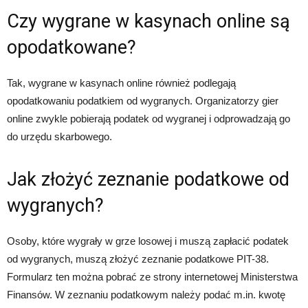
Czy wygrane w kasynach online są
opodatkowane?
Tak, wygrane w kasynach online również podlegają
opodatkowaniu podatkiem od wygranych. Organizatorzy gier
online zwykle pobierają podatek od wygranej i odprowadzają go
do urzędu skarbowego.
Jak złożyć zeznanie podatkowe od
wygranych?
Osoby, które wygrały w grze losowej i muszą zapłacić podatek
od wygranych, muszą złożyć zeznanie podatkowe PIT-38.
Formularz ten można pobrać ze strony internetowej Ministerstwa
Finansów. W zeznaniu podatkowym należy podać m.in. kwotę