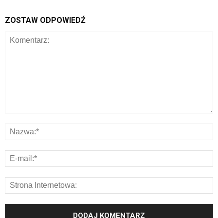
ZOSTAW ODPOWIEDŹ