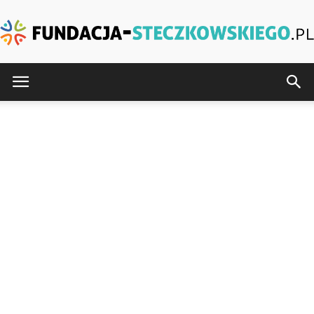
Fundacja-
Steczkowskiego.pl