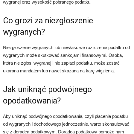
wygranej oraz wysokość pobranego podatku.
Co grozi za niezgłoszenie
wygranych?
Niezgłoszenie wygranych lub niewłaściwe rozliczenie podatku od
wygranych może skutkować sankcjami finansowymi. Osoba,
która nie zgłosi wygranej i nie zapłaci podatku, może zostać
ukarana mandatem lub nawet skazana na karę więzienia.
Jak uniknąć podwójnego
opodatkowania?
Aby uniknąć podwójnego opodatkowania, czyli płacenia podatku
od wygranych i dochodowego jednocześnie, warto skonsultować
się z doradcą podatkowym. Doradca podatkowy pomoże nam