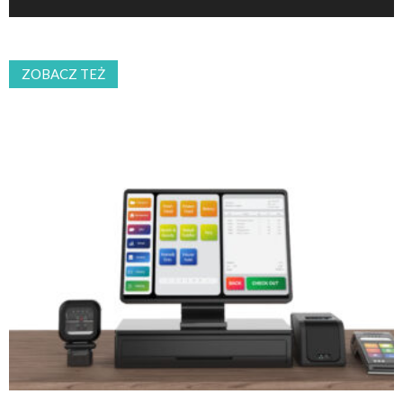
ZOBACZ TEŻ