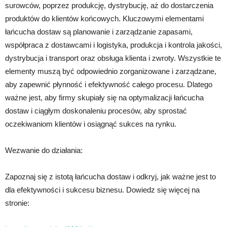
surowców, poprzez produkcję, dystrybucję, aż do dostarczenia
produktów do klientów końcowych. Kluczowymi elementami
łańcucha dostaw są planowanie i zarządzanie zapasami,
współpraca z dostawcami i logistyka, produkcja i kontrola jakości,
dystrybucja i transport oraz obsługa klienta i zwroty. Wszystkie te
elementy muszą być odpowiednio zorganizowane i zarządzane,
aby zapewnić płynność i efektywność całego procesu. Dlatego
ważne jest, aby firmy skupiały się na optymalizacji łańcucha
dostaw i ciągłym doskonaleniu procesów, aby sprostać
oczekiwaniom klientów i osiągnąć sukces na rynku.
Wezwanie do działania:
Zapoznaj się z istotą łańcucha dostaw i odkryj, jak ważne jest to
dla efektywności i sukcesu biznesu. Dowiedz się więcej na
stronie: