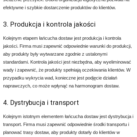
efektywne i szybkie dostarczenie produktów do klientów.
3. Produkcja i kontrola jakości
Kolejnym etapem łańcucha dostaw jest produkcja i kontrola
jakości. Firma musi zapewnić odpowiednie warunki do produkcji,
aby produkty były wytwarzane zgodnie z ustalonymi
standardami. Kontrola jakości jest niezbędna, aby wyeliminować
wady i zapewnić, że produkty spełniają oczekiwania klientów. W
przypadku wykrycia wad, konieczne jest podjęcie działań
naprawczych, co może wpłynąć na harmonogram dostaw.
4. Dystrybucja i transport
Kolejnym istotnym elementem łańcucha dostaw jest dystrybucja i
transport. Firma musi zapewnić odpowiednie środki transportu i
planować trasy dostaw, aby produkty dotarły do klientów w