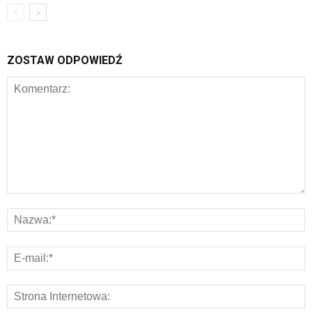
ZOSTAW ODPOWIEDŹ