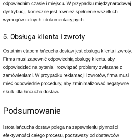
odpowiednim czasie i miejscu. W przypadku międzynarodowej
dystrybucji, konieczne jest również spełnienie wszelkich
wymogów celnych i dokumentacyjnych.
5. Obsługa klienta i zwroty
Ostatnim etapem łańcucha dostaw jest obsługa klienta i zwroty.
Firma musi zapewnić odpowiednią obsługę klienta, aby
odpowiedzieć na pytania i rozwiązać problemy związane z
zamówieniami. W przypadku reklamacji i zwrotów, firma musi
mieć odpowiednie procedury, aby zminimalizować negatywne
skutki dla łańcucha dostaw.
Podsumowanie
Istota łańcucha dostaw polega na zapewnieniu płynności i
efektywności całego procesu, począwszy od dostawców