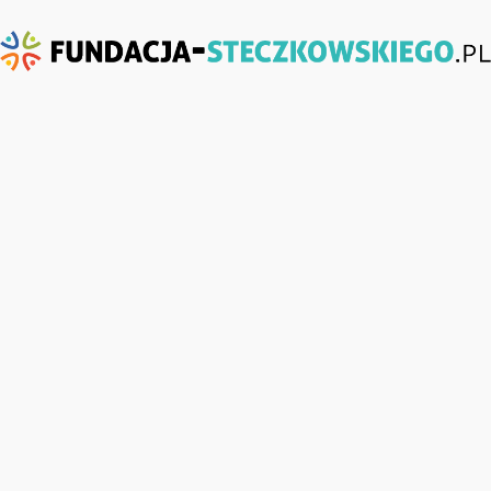
Fundacja-
Steczkowskiego.pl