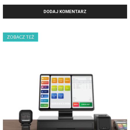
ZOBACZ TEŻ