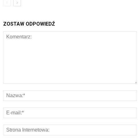
ZOSTAW ODPOWIEDŹ