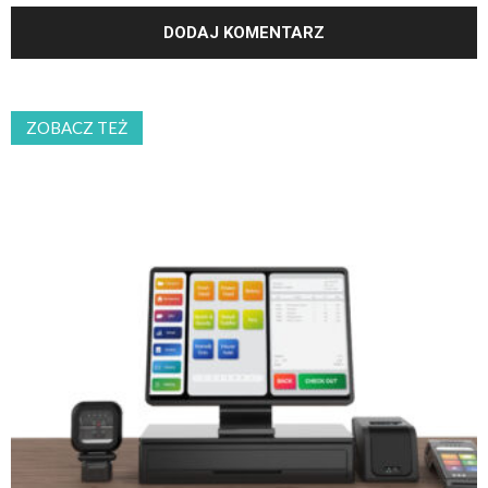
ZOBACZ TEŻ