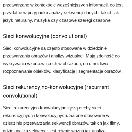
przetwarzane w kontekście wcześniejszych informacji, co jest
przydatne w przypadku analizy sekwencji danych, takich jak
język naturalny, muzyka czy czasowe szeregi czasowe.
Sieci konwolucyjne (convolutional)
Sieci konwolucyjne są często stosowane w dziedzinie
przetwarzania obrazów i analizy wizualnej. Mają zdolność do
wykrywania wzorców i cech w obrazach, co umożliwia
rozpoznawanie obiektów, klasyfikację i segmentację obrazów.
Sieci rekurencyjno-konwolucyjne (recurrent
convolutional)
Sieci rekurencyjno-konwolucyjne łączą cechy sieci
rekurencyjnych i konwolucyjnych. Są one stosowane w
dziedzinie przetwarzania sekwencji obrazów, takich jak filmy,
gdzie analiza sekwencji jest równie ważna jak analiza