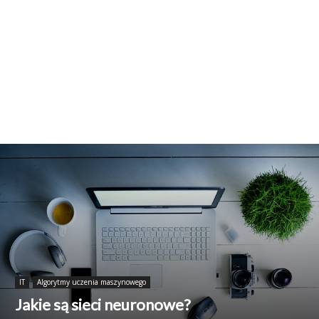
IT
Algorytmy uczenia maszynowego
Jakie są sieci neuronowe?