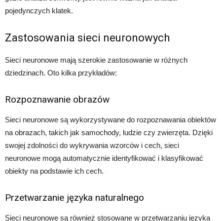
pojedynczych klatek.
Zastosowania sieci neuronowych
Sieci neuronowe mają szerokie zastosowanie w różnych
dziedzinach. Oto kilka przykładów:
Rozpoznawanie obrazów
Sieci neuronowe są wykorzystywane do rozpoznawania obiektów
na obrazach, takich jak samochody, ludzie czy zwierzęta. Dzięki
swojej zdolności do wykrywania wzorców i cech, sieci
neuronowe mogą automatycznie identyfikować i klasyfikować
obiekty na podstawie ich cech.
Przetwarzanie języka naturalnego
Sieci neuronowe są również stosowane w przetwarzaniu języka