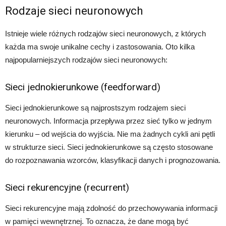
Rodzaje sieci neuronowych
Istnieje wiele różnych rodzajów sieci neuronowych, z których
każda ma swoje unikalne cechy i zastosowania. Oto kilka
najpopularniejszych rodzajów sieci neuronowych:
Sieci jednokierunkowe (feedforward)
Sieci jednokierunkowe są najprostszym rodzajem sieci
neuronowych. Informacja przepływa przez sieć tylko w jednym
kierunku – od wejścia do wyjścia. Nie ma żadnych cykli ani pętli
w strukturze sieci. Sieci jednokierunkowe są często stosowane
do rozpoznawania wzorców, klasyfikacji danych i prognozowania.
Sieci rekurencyjne (recurrent)
Sieci rekurencyjne mają zdolność do przechowywania informacji
w pamięci wewnętrznej. To oznacza, że dane mogą być