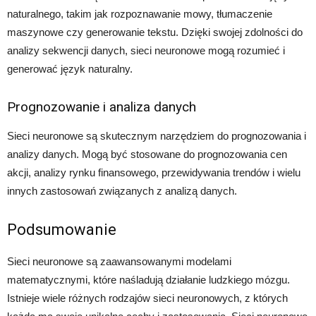
naturalnego, takim jak rozpoznawanie mowy, tłumaczenie
maszynowe czy generowanie tekstu. Dzięki swojej zdolności do
analizy sekwencji danych, sieci neuronowe mogą rozumieć i
generować język naturalny.
Prognozowanie i analiza danych
Sieci neuronowe są skutecznym narzędziem do prognozowania i
analizy danych. Mogą być stosowane do prognozowania cen
akcji, analizy rynku finansowego, przewidywania trendów i wielu
innych zastosowań związanych z analizą danych.
Podsumowanie
Sieci neuronowe są zaawansowanymi modelami
matematycznymi, które naśladują działanie ludzkiego mózgu.
Istnieje wiele różnych rodzajów sieci neuronowych, z których