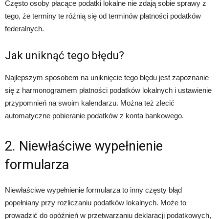
Często osoby płacące podatki lokalne nie zdają sobie sprawy z
tego, że terminy te różnią się od terminów płatności podatków
federalnych.
Jak uniknąć tego błędu?
Najlepszym sposobem na uniknięcie tego błędu jest zapoznanie
się z harmonogramem płatności podatków lokalnych i ustawienie
przypomnień na swoim kalendarzu. Można też zlecić
automatyczne pobieranie podatków z konta bankowego.
2. Niewłaściwe wypełnienie
formularza
Niewłaściwe wypełnienie formularza to inny częsty błąd
popełniany przy rozliczaniu podatków lokalnych. Może to
prowadzić do opóźnień w przetwarzaniu deklaracji podatkowych,