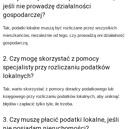
jeśli nie prowadzę działalności
gospodarczej?
Tak, podatki lokalne muszą być rozliczane przez wszystkich
mieszkańców, niezależnie od tego, czy prowadzą oni działalność
gospodarczą.
2. Czy mogę skorzystać z pomocy
specjalisty przy rozliczaniu podatków
lokalnych?
Tak, warto skorzystać z pomocy doradcy podatkowego lub
księgowego przy rozliczaniu podatków lokalnych, aby uniknąć
błędów i zapłacić tylko tyle, ile trzeba.
3. Czy muszę płacić podatki lokalne, jeśli
nie posiadam nieruchomości?