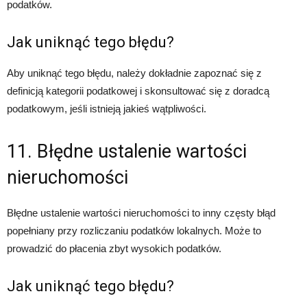
podatków.
Jak uniknąć tego błędu?
Aby uniknąć tego błędu, należy dokładnie zapoznać się z
definicją kategorii podatkowej i skonsultować się z doradcą
podatkowym, jeśli istnieją jakieś wątpliwości.
11. Błędne ustalenie wartości
nieruchomości
Błędne ustalenie wartości nieruchomości to inny częsty błąd
popełniany przy rozliczaniu podatków lokalnych. Może to
prowadzić do płacenia zbyt wysokich podatków.
Jak uniknąć tego błędu?