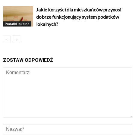
Jakie korzyści dla mieszkańców przynosi
dobrze funkcjonujący system podatków
lokalnych?
Podatki lokalne
ZOSTAW ODPOWIEDŹ