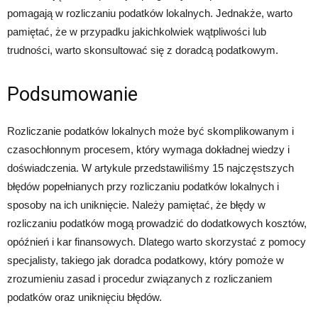
pomagają w rozliczaniu podatków lokalnych. Jednakże, warto
pamiętać, że w przypadku jakichkolwiek wątpliwości lub
trudności, warto skonsultować się z doradcą podatkowym.
Podsumowanie
Rozliczanie podatków lokalnych może być skomplikowanym i
czasochłonnym procesem, który wymaga dokładnej wiedzy i
doświadczenia. W artykule przedstawiliśmy 15 najczęstszych
błędów popełnianych przy rozliczaniu podatków lokalnych i
sposoby na ich uniknięcie. Należy pamiętać, że błędy w
rozliczaniu podatków mogą prowadzić do dodatkowych kosztów,
opóźnień i kar finansowych. Dlatego warto skorzystać z pomocy
specjalisty, takiego jak doradca podatkowy, który pomoże w
zrozumieniu zasad i procedur związanych z rozliczaniem
podatków oraz uniknięciu błędów.