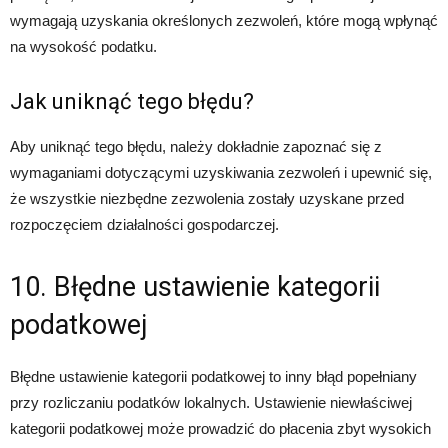
wymagają uzyskania określonych zezwoleń, które mogą wpłynąć
na wysokość podatku.
Jak uniknąć tego błędu?
Aby uniknąć tego błędu, należy dokładnie zapoznać się z
wymaganiami dotyczącymi uzyskiwania zezwoleń i upewnić się,
że wszystkie niezbędne zezwolenia zostały uzyskane przed
rozpoczęciem działalności gospodarczej.
10. Błędne ustawienie kategorii
podatkowej
Błędne ustawienie kategorii podatkowej to inny błąd popełniany
przy rozliczaniu podatków lokalnych. Ustawienie niewłaściwej
kategorii podatkowej może prowadzić do płacenia zbyt wysokich