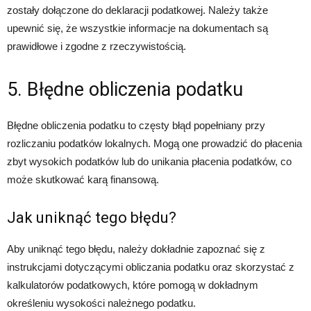
zostały dołączone do deklaracji podatkowej. Należy także
upewnić się, że wszystkie informacje na dokumentach są
prawidłowe i zgodne z rzeczywistością.
5. Błędne obliczenia podatku
Błędne obliczenia podatku to częsty błąd popełniany przy
rozliczaniu podatków lokalnych. Mogą one prowadzić do płacenia
zbyt wysokich podatków lub do unikania płacenia podatków, co
może skutkować karą finansową.
Jak uniknąć tego błędu?
Aby uniknąć tego błędu, należy dokładnie zapoznać się z
instrukcjami dotyczącymi obliczania podatku oraz skorzystać z
kalkulatorów podatkowych, które pomogą w dokładnym
określeniu wysokości należnego podatku.