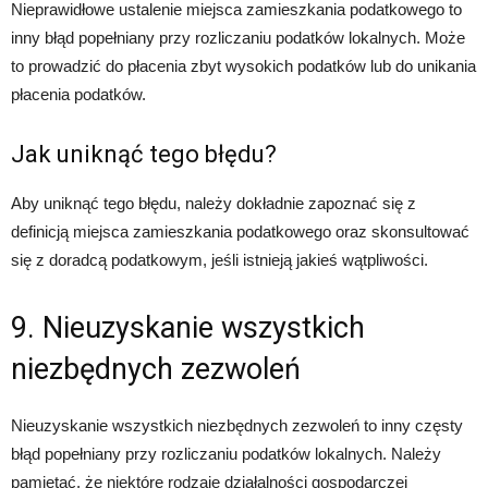
Nieprawidłowe ustalenie miejsca zamieszkania podatkowego to
inny błąd popełniany przy rozliczaniu podatków lokalnych. Może
to prowadzić do płacenia zbyt wysokich podatków lub do unikania
płacenia podatków.
Jak uniknąć tego błędu?
Aby uniknąć tego błędu, należy dokładnie zapoznać się z
definicją miejsca zamieszkania podatkowego oraz skonsultować
się z doradcą podatkowym, jeśli istnieją jakieś wątpliwości.
9. Nieuzyskanie wszystkich
niezbędnych zezwoleń
Nieuzyskanie wszystkich niezbędnych zezwoleń to inny częsty
błąd popełniany przy rozliczaniu podatków lokalnych. Należy
pamiętać, że niektóre rodzaje działalności gospodarczej