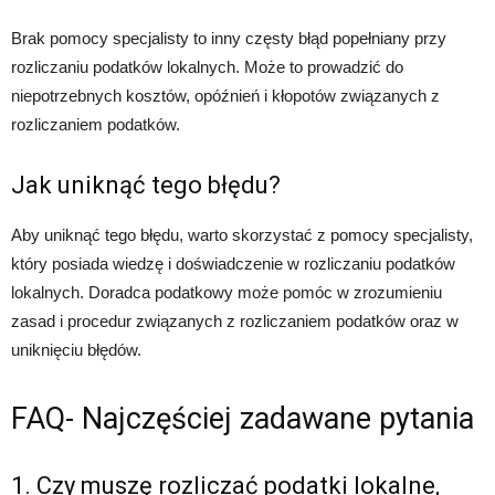
Brak pomocy specjalisty to inny częsty błąd popełniany przy
rozliczaniu podatków lokalnych. Może to prowadzić do
niepotrzebnych kosztów, opóźnień i kłopotów związanych z
rozliczaniem podatków.
Jak uniknąć tego błędu?
Aby uniknąć tego błędu, warto skorzystać z pomocy specjalisty,
który posiada wiedzę i doświadczenie w rozliczaniu podatków
lokalnych. Doradca podatkowy może pomóc w zrozumieniu
zasad i procedur związanych z rozliczaniem podatków oraz w
uniknięciu błędów.
FAQ- Najczęściej zadawane pytania
1. Czy muszę rozliczać podatki lokalne,