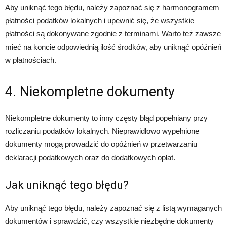
Aby uniknąć tego błędu, należy zapoznać się z harmonogramem
płatności podatków lokalnych i upewnić się, że wszystkie
płatności są dokonywane zgodnie z terminami. Warto też zawsze
mieć na koncie odpowiednią ilość środków, aby uniknąć opóźnień
w płatnościach.
4. Niekompletne dokumenty
Niekompletne dokumenty to inny częsty błąd popełniany przy
rozliczaniu podatków lokalnych. Nieprawidłowo wypełnione
dokumenty mogą prowadzić do opóźnień w przetwarzaniu
deklaracji podatkowych oraz do dodatkowych opłat.
Jak uniknąć tego błędu?
Aby uniknąć tego błędu, należy zapoznać się z listą wymaganych
dokumentów i sprawdzić, czy wszystkie niezbędne dokumenty