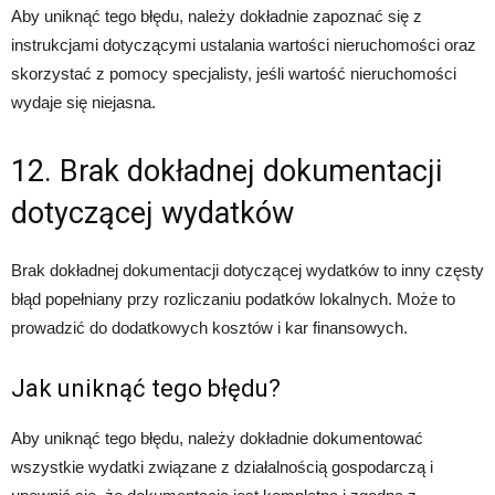
Aby uniknąć tego błędu, należy dokładnie zapoznać się z
instrukcjami dotyczącymi ustalania wartości nieruchomości oraz
skorzystać z pomocy specjalisty, jeśli wartość nieruchomości
wydaje się niejasna.
12. Brak dokładnej dokumentacji
dotyczącej wydatków
Brak dokładnej dokumentacji dotyczącej wydatków to inny częsty
błąd popełniany przy rozliczaniu podatków lokalnych. Może to
prowadzić do dodatkowych kosztów i kar finansowych.
Jak uniknąć tego błędu?
Aby uniknąć tego błędu, należy dokładnie dokumentować
wszystkie wydatki związane z działalnością gospodarczą i