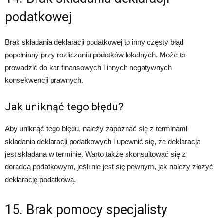
podatkowej
Brak składania deklaracji podatkowej to inny częsty błąd
popełniany przy rozliczaniu podatków lokalnych. Może to
prowadzić do kar finansowych i innych negatywnych
konsekwencji prawnych.
Jak uniknąć tego błędu?
Aby uniknąć tego błędu, należy zapoznać się z terminami
składania deklaracji podatkowych i upewnić się, że deklaracja
jest składana w terminie. Warto także skonsultować się z
doradcą podatkowym, jeśli nie jest się pewnym, jak należy złożyć
deklarację podatkową.
15. Brak pomocy specjalisty