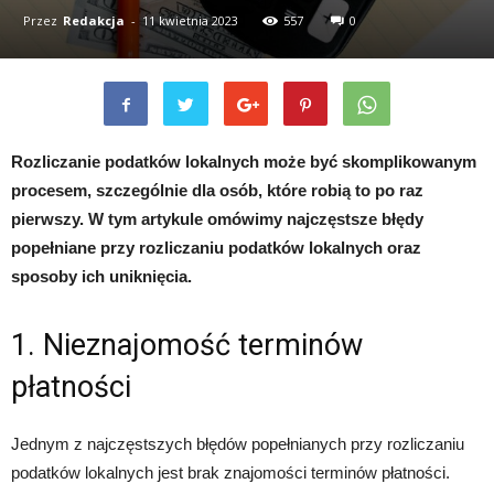
Przez
Redakcja
-
11 kwietnia 2023
557
0
Rozliczanie podatków lokalnych może być skomplikowanym
procesem, szczególnie dla osób, które robią to po raz
pierwszy. W tym artykule omówimy najczęstsze błędy
popełniane przy rozliczaniu podatków lokalnych oraz
sposoby ich uniknięcia.
1. Nieznajomość terminów
płatności
Jednym z najczęstszych błędów popełnianych przy rozliczaniu
podatków lokalnych jest brak znajomości terminów płatności.