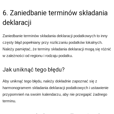
6. Zaniedbanie terminów składania
deklaracji
Zaniedbanie terminów składania deklaracji podatkowych to inny
częsty błąd popełniany przy rozliczaniu podatków lokalnych.
Należy pamiętać, że terminy składania deklaracji mogą się różnić
w zależności od regionu i rodzaju podatku.
Jak uniknąć tego błędu?
Aby uniknąć tego błędu, należy dokładnie zapoznać się z
harmonogramem składania deklaracji podatkowych i ustawienie
przypomnień na swoim kalendarzu, aby nie przegapić żadnego
terminu.