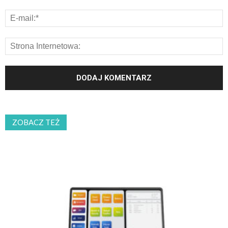
ZOBACZ TEŻ