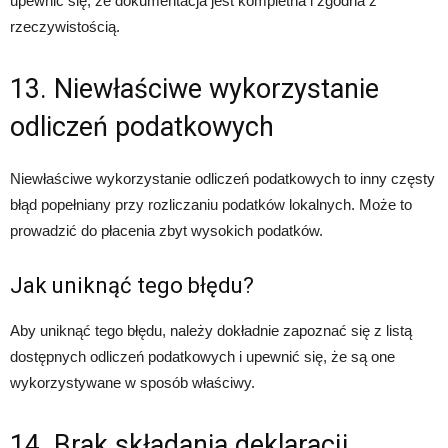
upewnić się, że dokumentacja jest kompletna i zgodna z
rzeczywistością.
13. Niewłaściwe wykorzystanie
odliczeń podatkowych
Niewłaściwe wykorzystanie odliczeń podatkowych to inny częsty
błąd popełniany przy rozliczaniu podatków lokalnych. Może to
prowadzić do płacenia zbyt wysokich podatków.
Jak uniknąć tego błędu?
Aby uniknąć tego błędu, należy dokładnie zapoznać się z listą
dostępnych odliczeń podatkowych i upewnić się, że są one
wykorzystywane w sposób właściwy.
14. Brak składania deklaracji