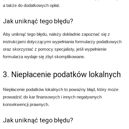
a także do dodatkowych opłat.
Jak uniknąć tego błędu?
Aby uniknąć tego błędu, należy dokładnie zapoznać się z
instrukcjami dotyczącymi wypełniania formularzy podatkowych
oraz skorzystać z pomocy specjalisty, jeśli wypełnienie
formularza wydaje się zbyt skomplikowane.
3. Niepłacenie podatków lokalnych
Niepłacenie podatków lokalnych to poważny błąd, który może
prowadzić do kar finansowych i innych negatywnych
konsekwencji prawnych.
Jak uniknąć tego błędu?