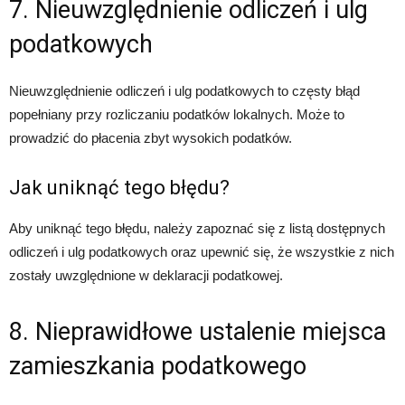
7. Nieuwzględnienie odliczeń i ulg
podatkowych
Nieuwzględnienie odliczeń i ulg podatkowych to częsty błąd
popełniany przy rozliczaniu podatków lokalnych. Może to
prowadzić do płacenia zbyt wysokich podatków.
Jak uniknąć tego błędu?
Aby uniknąć tego błędu, należy zapoznać się z listą dostępnych
odliczeń i ulg podatkowych oraz upewnić się, że wszystkie z nich
zostały uwzględnione w deklaracji podatkowej.
8. Nieprawidłowe ustalenie miejsca
zamieszkania podatkowego