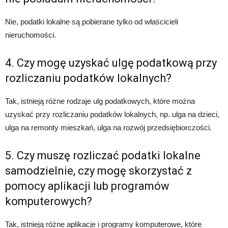
Nie, podatki lokalne są pobierane tylko od właścicieli
nieruchomości.
4. Czy mogę uzyskać ulgę podatkową przy
rozliczaniu podatków lokalnych?
Tak, istnieją różne rodzaje ulg podatkowych, które można
uzyskać przy rozliczaniu podatków lokalnych, np. ulga na dzieci,
ulga na remonty mieszkań, ulga na rozwój przedsiębiorczości.
5. Czy muszę rozliczać podatki lokalne
samodzielnie, czy mogę skorzystać z
pomocy aplikacji lub programów
komputerowych?
Tak, istnieją różne aplikacje i programy komputerowe, które