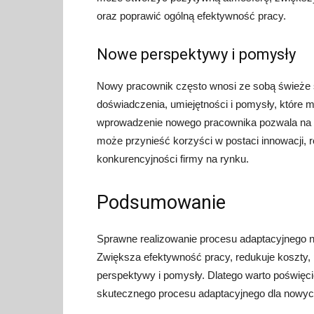
oraz poprawić ogólną efektywność pracy.
Nowe perspektywy i pomysły
Nowy pracownik często wnosi ze sobą świeże 
doświadczenia, umiejętności i pomysły, które 
wprowadzenie nowego pracownika pozwala na s
może przynieść korzyści w postaci innowacji, 
konkurencyjności firmy na rynku.
Podsumowanie
Sprawne realizowanie procesu adaptacyjnego no
Zwiększa efektywność pracy, redukuje koszty,
perspektywy i pomysły. Dlatego warto poświęc
skutecznego procesu adaptacyjnego dla nowy