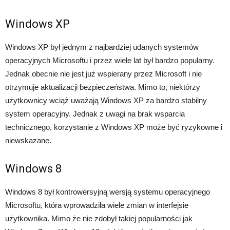
Windows XP
Windows XP był jednym z najbardziej udanych systemów
operacyjnych Microsoftu i przez wiele lat był bardzo popularny.
Jednak obecnie nie jest już wspierany przez Microsoft i nie
otrzymuje aktualizacji bezpieczeństwa. Mimo to, niektórzy
użytkownicy wciąż uważają Windows XP za bardzo stabilny
system operacyjny. Jednak z uwagi na brak wsparcia
technicznego, korzystanie z Windows XP może być ryzykowne i
niewskazane.
Windows 8
Windows 8 był kontrowersyjną wersją systemu operacyjnego
Microsoftu, która wprowadziła wiele zmian w interfejsie
użytkownika. Mimo że nie zdobył takiej popularności jak