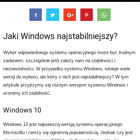
Jaki Windows najstabilniejszy?
Wybór odpowiedniego systemu operacyjnego może być trudnym
zadaniem, szczególnie jeśli zależy nam na stabilności i
niezawodności. W przypadku systemu Windows, istnieje wiele
wersji do wyboru, ale który z nich jest najstabilniejszy? W tym
artykule przyjrzymy się różnym wersjom systemu Windows i
ocenimy ich stabilność.
Windows 10
Windows 10 jest najnowszą wersją systemu operacyjnego
Microsoftu i cieszy się ogromną popularnością. Jednak czy jest