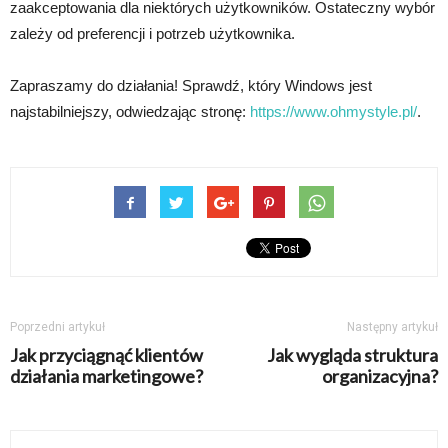
zaakceptowania dla niektórych użytkowników. Ostateczny wybór
zależy od preferencji i potrzeb użytkownika.
Zapraszamy do działania! Sprawdź, który Windows jest
najstabilniejszy, odwiedzając stronę:
https://www.ohmystyle.pl/
.
Poprzedni artykuł
Następny artykuł
Jak przyciągnąć klientów
Jak wygląda struktura
działania marketingowe?
organizacyjna?