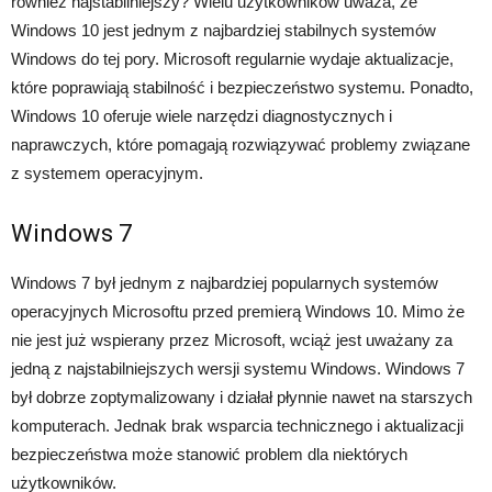
również najstabilniejszy? Wielu użytkowników uważa, że
Windows 10 jest jednym z najbardziej stabilnych systemów
Windows do tej pory. Microsoft regularnie wydaje aktualizacje,
które poprawiają stabilność i bezpieczeństwo systemu. Ponadto,
Windows 10 oferuje wiele narzędzi diagnostycznych i
naprawczych, które pomagają rozwiązywać problemy związane
z systemem operacyjnym.
Windows 7
Windows 7 był jednym z najbardziej popularnych systemów
operacyjnych Microsoftu przed premierą Windows 10. Mimo że
nie jest już wspierany przez Microsoft, wciąż jest uważany za
jedną z najstabilniejszych wersji systemu Windows. Windows 7
był dobrze zoptymalizowany i działał płynnie nawet na starszych
komputerach. Jednak brak wsparcia technicznego i aktualizacji
bezpieczeństwa może stanowić problem dla niektórych
użytkowników.