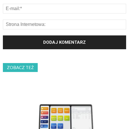
ZOBACZ TEŻ