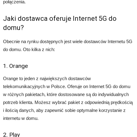
połączenia.
Jaki dostawca oferuje Internet 5G do
domu?
Obecnie na rynku dostępnych jest wiele dostawców Internetu 5G
do domu. Oto kilka z nich:
1. Orange
Orange to jeden z największych dostawców
telekomunikacyjnych w Polsce. Oferuje on Internet 5G do domu
w różnych pakietach, które dostosowane są do indywidualnych
potrzeb klienta. Możesz wybrać pakiet z odpowiednią prędkością
i ilością danych, aby zapewnić sobie optymalne korzystanie z
internetu w domu.
2. Play