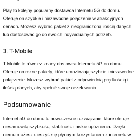
Play to kolejny popularny dostawca Internetu 5G do domu.
Oferuje on szybkie i niezawodne połączenie w atrakcyjnych
cenach. Możesz wybrać pakiet z nieograniczoną ilością danych
lub dostosować go do swoich indywidualnych potrzeb.
3. T-Mobile
T-Mobile to również znany dostawca Internetu 5G do domu.
Oferuje on różne pakiety, które umożliwiają szybkie i niezawodne
połączenie. Możesz wybrać pakiet z odpowiednią prędkością i
ilością danych, aby spełnić swoje oczekiwania.
Podsumowanie
Internet 5G do domu to nowoczesne rozwiązanie, które oferuje
niesamowitą szybkość, stabilność i niskie opóźnienia. Dzięki
niemu możesz cieszyć się płynnym korzystaniem z internetu w