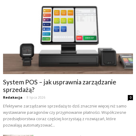
System POS – jak usprawnia zarządzanie
sprzedażą?
Redakacja
-
8 lipca 2026
0
Efektywne zarządzanie sprzedażą to dziś znacznie więcej niż samo
wystawianie paragonów czy przyjmowanie płatności. Współczesne
przedsiębiorstwa coraz częściej korzystają z rozwiązań, które
pozwalają automatyzować...