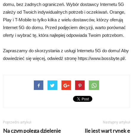
domu, bez żadnych ograniczeń. Wybór dostawcy Internetu 5G
zależy od Twoich indywidualnych potrzeb i oczekiwań. Orange,
Play i T-Mobile to tylko kilka z wielu dostawców, którzy oferują
Internet 5G do domu. Przed podjęciem decyzji, warto porównać
oferty i wybrać tę, która najlepiej odpowiada Twoim potrzebom.
Zapraszamy do skorzystania z usługi Internetu 5G do domu! Aby
dowiedzieć się więcej, odwiedź stronę https://www.bossbyte.pl/.
Poprzedni artykuł
Następny artykuł
Na czym polega dzielenie
Ile jest wart rynek e