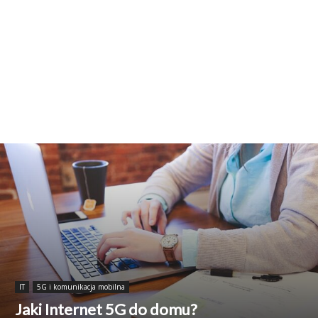
IT
5G i komunikacja mobilna
Jaki Internet 5G do domu?