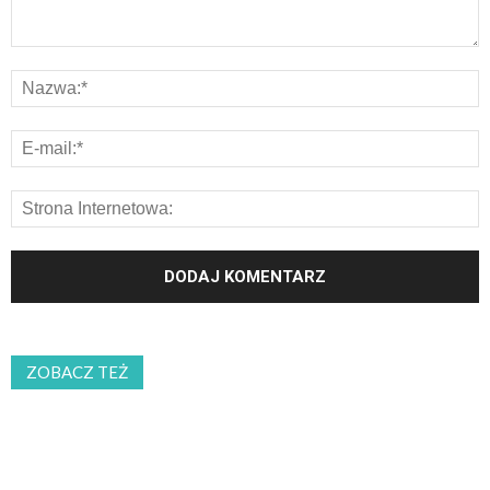
ZOBACZ TEŻ