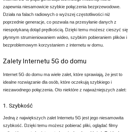
zapewnia niesamowicie szybkie połączenia bezprzewodowe.
Działa na falach radiowych o wyższej częstotliwości niż
poprzednie generacje, co pozwala na przesyłanie danych z
niespotykaną dotąd prędkością. Dzięki temu możesz cieszyć się
płynnym strumieniowaniem wideo, szybkim pobieraniem plików i
bezproblemowym korzystaniem z internetu w domu.
Zalety Internetu 5G do domu
Internet 5G do domu ma wiele zalet, które sprawiają, że jest to
idealne rozwiązanie dla osób, które oczekują szybkiego i
niezawodnego połączenia. Oto niektóre z najważniejszych zalet:
1. Szybkość
Jedną z największych zalet Internetu 5G jest jego niesamowita
szybkość. Dzięki temu możesz pobierać pliki, oglądać filmy