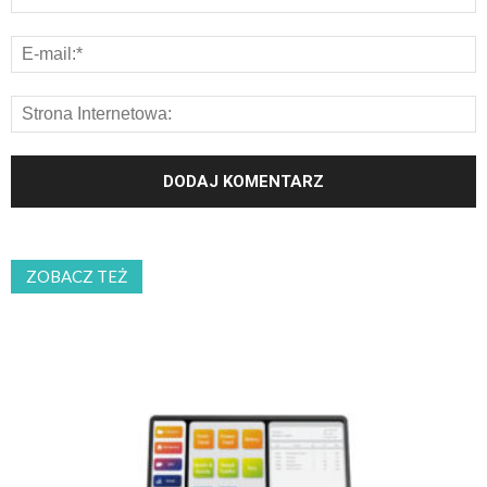
ZOBACZ TEŻ