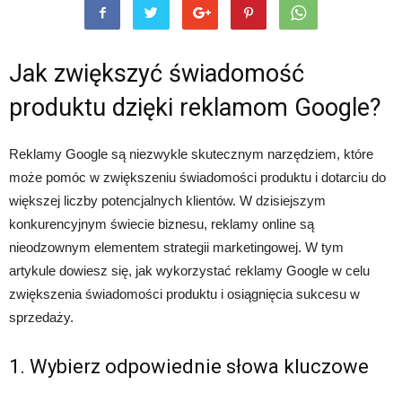
Jak zwiększyć świadomość
produktu dzięki reklamom Google?
Reklamy Google są niezwykle skutecznym narzędziem, które
może pomóc w zwiększeniu świadomości produktu i dotarciu do
większej liczby potencjalnych klientów. W dzisiejszym
konkurencyjnym świecie biznesu, reklamy online są
nieodzownym elementem strategii marketingowej. W tym
artykule dowiesz się, jak wykorzystać reklamy Google w celu
zwiększenia świadomości produktu i osiągnięcia sukcesu w
sprzedaży.
1. Wybierz odpowiednie słowa kluczowe