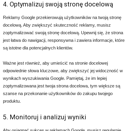
4. Optymalizuj swoją stronę docelową
Reklamy Google przekierowują użytkowników na twoją stronę
docelową. Aby zwiększyć skuteczność reklamy, musisz
zoptymalizować swoją stronę docelową. Upewnij się, że strona
jest łatwa do nawigacji, responsywna i zawiera informacje, które
są istotne dla potencjalnych klientów.
Ważne jest również, aby umieścić na stronie docelowej
odpowiednie słowa kluczowe, aby zwiększyć jej widoczność w
wynikach wyszukiwania Google. Pamiętaj, że im lepiej
zoptymalizowana jest twoja strona docelowa, tym większe są
szanse na przekonanie użytkowników do zakupu twojego
produktu.
5. Monitoruj i analizuj wyniki
Aby osiągnąć sukces w reklamach Google, musisz regularnie