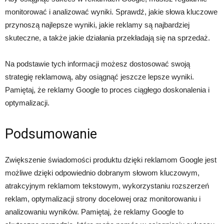
monitorować i analizować wyniki. Sprawdź, jakie słowa kluczowe
przynoszą najlepsze wyniki, jakie reklamy są najbardziej
skuteczne, a także jakie działania przekładają się na sprzedaż.
Na podstawie tych informacji możesz dostosować swoją
strategię reklamową, aby osiągnąć jeszcze lepsze wyniki.
Pamiętaj, że reklamy Google to proces ciągłego doskonalenia i
optymalizacji.
Podsumowanie
Zwiększenie świadomości produktu dzięki reklamom Google jest
możliwe dzięki odpowiednio dobranym słowom kluczowym,
atrakcyjnym reklamom tekstowym, wykorzystaniu rozszerzeń
reklam, optymalizacji strony docelowej oraz monitorowaniu i
analizowaniu wyników. Pamiętaj, że reklamy Google to