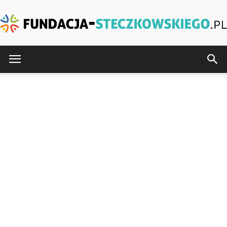
Fundacja-
Steczkowskiego.pl