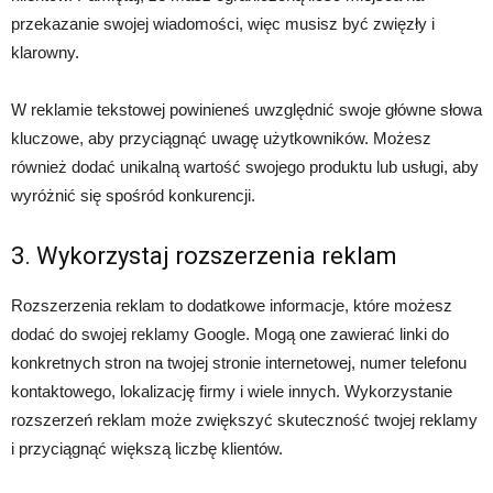
przekazanie swojej wiadomości, więc musisz być zwięzły i
klarowny.
W reklamie tekstowej powinieneś uwzględnić swoje główne słowa
kluczowe, aby przyciągnąć uwagę użytkowników. Możesz
również dodać unikalną wartość swojego produktu lub usługi, aby
wyróżnić się spośród konkurencji.
3. Wykorzystaj rozszerzenia reklam
Rozszerzenia reklam to dodatkowe informacje, które możesz
dodać do swojej reklamy Google. Mogą one zawierać linki do
konkretnych stron na twojej stronie internetowej, numer telefonu
kontaktowego, lokalizację firmy i wiele innych. Wykorzystanie
rozszerzeń reklam może zwiększyć skuteczność twojej reklamy
i przyciągnąć większą liczbę klientów.