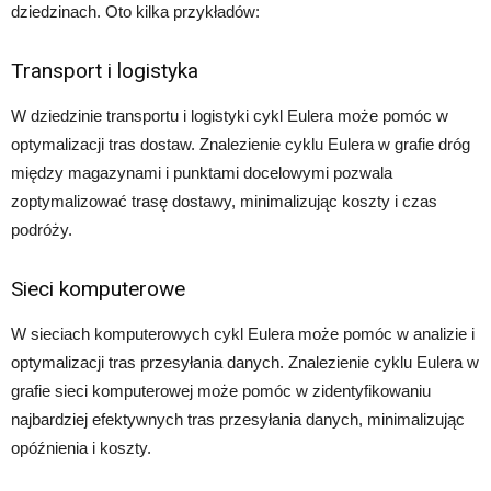
dziedzinach. Oto kilka przykładów:
Transport i logistyka
W dziedzinie transportu i logistyki cykl Eulera może pomóc w
optymalizacji tras dostaw. Znalezienie cyklu Eulera w grafie dróg
między magazynami i punktami docelowymi pozwala
zoptymalizować trasę dostawy, minimalizując koszty i czas
podróży.
Sieci komputerowe
W sieciach komputerowych cykl Eulera może pomóc w analizie i
optymalizacji tras przesyłania danych. Znalezienie cyklu Eulera w
grafie sieci komputerowej może pomóc w zidentyfikowaniu
najbardziej efektywnych tras przesyłania danych, minimalizując
opóźnienia i koszty.