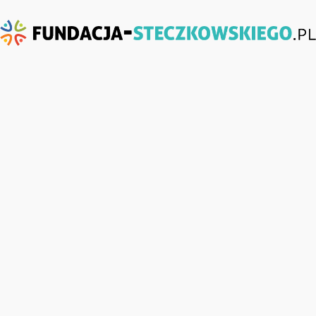
Fundacja-
Steczkowskiego.pl