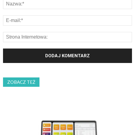
ZOBACZ TEŻ