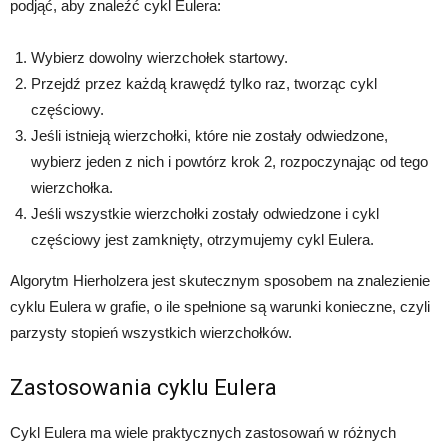
podjąć, aby znaleźć cykl Eulera:
Wybierz dowolny wierzchołek startowy.
Przejdź przez każdą krawędź tylko raz, tworząc cykl
częściowy.
Jeśli istnieją wierzchołki, które nie zostały odwiedzone,
wybierz jeden z nich i powtórz krok 2, rozpoczynając od tego
wierzchołka.
Jeśli wszystkie wierzchołki zostały odwiedzone i cykl
częściowy jest zamknięty, otrzymujemy cykl Eulera.
Algorytm Hierholzera jest skutecznym sposobem na znalezienie
cyklu Eulera w grafie, o ile spełnione są warunki konieczne, czyli
parzysty stopień wszystkich wierzchołków.
Zastosowania cyklu Eulera
Cykl Eulera ma wiele praktycznych zastosowań w różnych