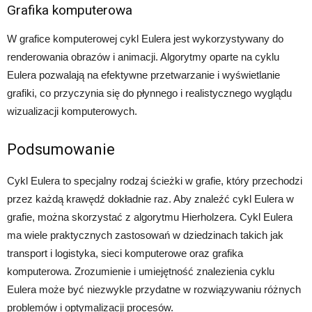
Grafika komputerowa
W grafice komputerowej cykl Eulera jest wykorzystywany do
renderowania obrazów i animacji. Algorytmy oparte na cyklu
Eulera pozwalają na efektywne przetwarzanie i wyświetlanie
grafiki, co przyczynia się do płynnego i realistycznego wyglądu
wizualizacji komputerowych.
Podsumowanie
Cykl Eulera to specjalny rodzaj ścieżki w grafie, który przechodzi
przez każdą krawędź dokładnie raz. Aby znaleźć cykl Eulera w
grafie, można skorzystać z algorytmu Hierholzera. Cykl Eulera
ma wiele praktycznych zastosowań w dziedzinach takich jak
transport i logistyka, sieci komputerowe oraz grafika
komputerowa. Zrozumienie i umiejętność znalezienia cyklu
Eulera może być niezwykle przydatne w rozwiązywaniu różnych
problemów i optymalizacji procesów.