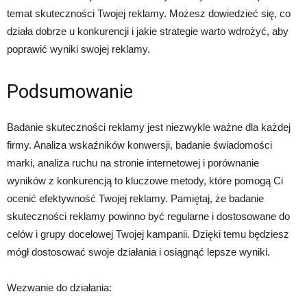
temat skuteczności Twojej reklamy. Możesz dowiedzieć się, co
działa dobrze u konkurencji i jakie strategie warto wdrożyć, aby
poprawić wyniki swojej reklamy.
Podsumowanie
Badanie skuteczności reklamy jest niezwykle ważne dla każdej
firmy. Analiza wskaźników konwersji, badanie świadomości
marki, analiza ruchu na stronie internetowej i porównanie
wyników z konkurencją to kluczowe metody, które pomogą Ci
ocenić efektywność Twojej reklamy. Pamiętaj, że badanie
skuteczności reklamy powinno być regularne i dostosowane do
celów i grupy docelowej Twojej kampanii. Dzięki temu będziesz
mógł dostosować swoje działania i osiągnąć lepsze wyniki.
Wezwanie do działania: