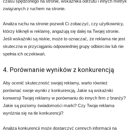
czasu spędzonego na stronie, wskaźnika odrzutu i innych metryk
związanych z ruchem na stronie.
Analiza ruchu na stronie pozwoli Ci zobaczyć, czy użytkownicy,
którzy kliknęli w reklamę, angażują się dalej na Twojej stronie.
Jeśli wskaźniki są niskie, może to oznaczać, że reklama nie jest
skuteczna w przyciąganiu odpowiedniej grupy odbiorców lub nie
spełnia ich oczekiwań.
4. Porównanie wyników z konkurencją
Aby ocenić skuteczność swojej reklamy, warto również
porównać swoje wyniki z konkurencją. Jakie są wskaźniki
konwersji Twojej reklamy w porównaniu do innych firm z branży?
Jakie są poziomy świadomości marki? Czy Twoja reklama
wyróżnia się na tle konkurencji?
Analiza konkurencji może dostarczyć cennych informacji na