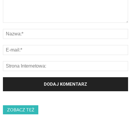
ZOBACZ TEŻ