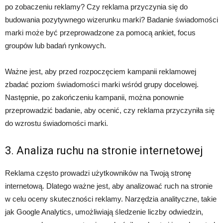
po zobaczeniu reklamy? Czy reklama przyczynia się do
budowania pozytywnego wizerunku marki? Badanie świadomości
marki może być przeprowadzone za pomocą ankiet, focus
groupów lub badań rynkowych.
Ważne jest, aby przed rozpoczęciem kampanii reklamowej
zbadać poziom świadomości marki wśród grupy docelowej.
Następnie, po zakończeniu kampanii, można ponownie
przeprowadzić badanie, aby ocenić, czy reklama przyczyniła się
do wzrostu świadomości marki.
3. Analiza ruchu na stronie internetowej
Reklama często prowadzi użytkowników na Twoją stronę
internetową. Dlatego ważne jest, aby analizować ruch na stronie
w celu oceny skuteczności reklamy. Narzędzia analityczne, takie
jak Google Analytics, umożliwiają śledzenie liczby odwiedzin,