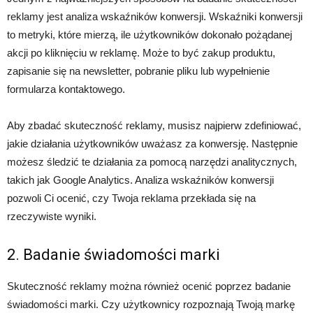
reklamy jest analiza wskaźników konwersji. Wskaźniki konwersji
to metryki, które mierzą, ile użytkowników dokonało pożądanej
akcji po kliknięciu w reklamę. Może to być zakup produktu,
zapisanie się na newsletter, pobranie pliku lub wypełnienie
formularza kontaktowego.
Aby zbadać skuteczność reklamy, musisz najpierw zdefiniować,
jakie działania użytkowników uważasz za konwersję. Następnie
możesz śledzić te działania za pomocą narzędzi analitycznych,
takich jak Google Analytics. Analiza wskaźników konwersji
pozwoli Ci ocenić, czy Twoja reklama przekłada się na
rzeczywiste wyniki.
2. Badanie świadomości marki
Skuteczność reklamy można również ocenić poprzez badanie
świadomości marki. Czy użytkownicy rozpoznają Twoją markę