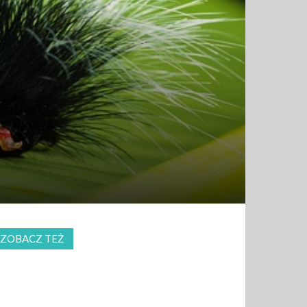
ZOBACZ TEŻ