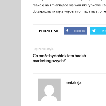
reakcję na zmieniające się warunki rynkowe i
do zapoznania się z więcej informacji na stronie
PODZIEL SIĘ
Facebook
Twit
Poprzedni artykuł
Co może być obiektem badań
marketingowych?
Redakcja