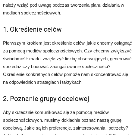
należy wziąć pod uwagę podczas tworzenia planu działania w
mediach społecznościowych.
1. Określenie celów
Pierwszym krokiem jest określenie celów, jakie chcemy osiągnąć
za pomocą mediów społecznościowych. Czy chcemy zwiększyć
świadomość marki, zwiększyć liczbę obserwujących, generować
sprzedaż czy budować zaangażowanie społeczności?
Określenie konkretnych celów pomoże nam skoncentrować się
na odpowiednich strategiach i taktykach.
2. Poznanie grupy docelowej
Aby skutecznie komunikować się za pomocą mediów
społecznościowych, musimy dokładnie poznać naszą grupę
docelową. Jakie są ich preferencje, zainteresowania i potrzeby?