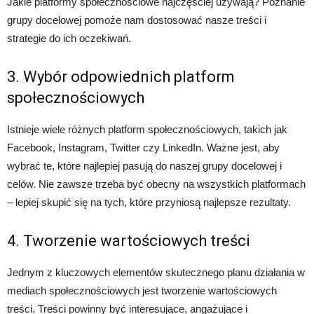
Jakie platformy społecznościowe najczęściej używają? Poznanie
grupy docelowej pomoże nam dostosować nasze treści i
strategie do ich oczekiwań.
3. Wybór odpowiednich platform
społecznościowych
Istnieje wiele różnych platform społecznościowych, takich jak
Facebook, Instagram, Twitter czy LinkedIn. Ważne jest, aby
wybrać te, które najlepiej pasują do naszej grupy docelowej i
celów. Nie zawsze trzeba być obecny na wszystkich platformach
– lepiej skupić się na tych, które przyniosą najlepsze rezultaty.
4. Tworzenie wartościowych treści
Jednym z kluczowych elementów skutecznego planu działania w
mediach społecznościowych jest tworzenie wartościowych
treści. Treści powinny być interesujące, angażujące i