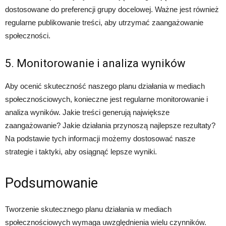
dostosowane do preferencji grupy docelowej. Ważne jest również
regularne publikowanie treści, aby utrzymać zaangażowanie
społeczności.
5. Monitorowanie i analiza wyników
Aby ocenić skuteczność naszego planu działania w mediach
społecznościowych, konieczne jest regularne monitorowanie i
analiza wyników. Jakie treści generują największe
zaangażowanie? Jakie działania przynoszą najlepsze rezultaty?
Na podstawie tych informacji możemy dostosować nasze
strategie i taktyki, aby osiągnąć lepsze wyniki.
Podsumowanie
Tworzenie skutecznego planu działania w mediach
społecznościowych wymaga uwzględnienia wielu czynników.