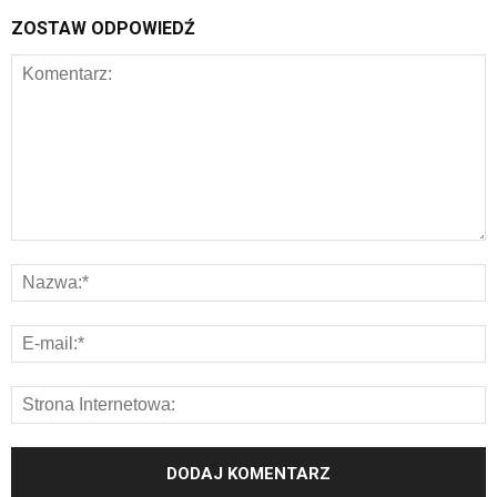
ZOSTAW ODPOWIEDŹ