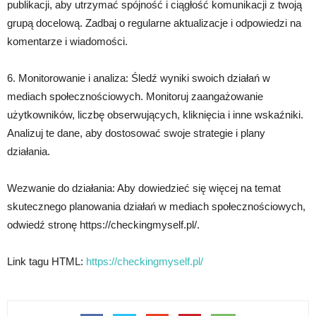
publikacji, aby utrzymać spójność i ciągłość komunikacji z twoją
grupą docelową. Zadbaj o regularne aktualizacje i odpowiedzi na
komentarze i wiadomości.
6. Monitorowanie i analiza: Śledź wyniki swoich działań w
mediach społecznościowych. Monitoruj zaangażowanie
użytkowników, liczbę obserwujących, kliknięcia i inne wskaźniki.
Analizuj te dane, aby dostosować swoje strategie i plany
działania.
Wezwanie do działania: Aby dowiedzieć się więcej na temat
skutecznego planowania działań w mediach społecznościowych,
odwiedź stronę https://checkingmyself.pl/.
Link tagu HTML:
https://checkingmyself.pl/