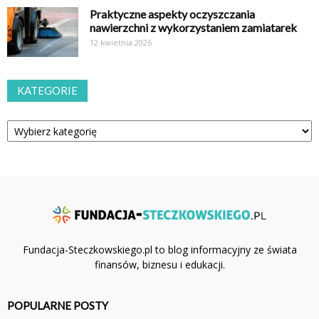
Praktyczne aspekty oczyszczania
nawierzchni z wykorzystaniem zamiatarek
12 kwietnia 2026
KATEGORIE
Kategorie
Fundacja-Steczkowskiego.pl to blog informacyjny ze świata
finansów, biznesu i edukacji.
POPULARNE POSTY