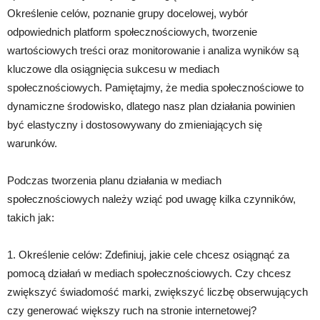
Określenie celów, poznanie grupy docelowej, wybór
odpowiednich platform społecznościowych, tworzenie
wartościowych treści oraz monitorowanie i analiza wyników są
kluczowe dla osiągnięcia sukcesu w mediach
społecznościowych. Pamiętajmy, że media społecznościowe to
dynamiczne środowisko, dlatego nasz plan działania powinien
być elastyczny i dostosowywany do zmieniających się
warunków.
Podczas tworzenia planu działania w mediach
społecznościowych należy wziąć pod uwagę kilka czynników,
takich jak:
1. Określenie celów: Zdefiniuj, jakie cele chcesz osiągnąć za
pomocą działań w mediach społecznościowych. Czy chcesz
zwiększyć świadomość marki, zwiększyć liczbę obserwujących
czy generować większy ruch na stronie internetowej?