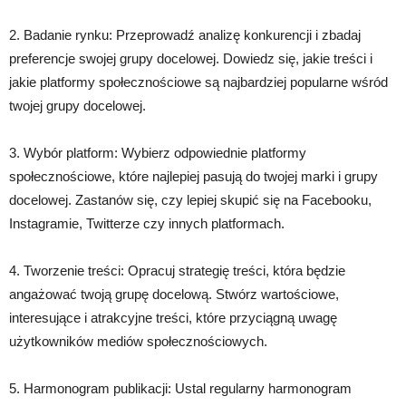
2. Badanie rynku: Przeprowadź analizę konkurencji i zbadaj
preferencje swojej grupy docelowej. Dowiedz się, jakie treści i
jakie platformy społecznościowe są najbardziej popularne wśród
twojej grupy docelowej.
3. Wybór platform: Wybierz odpowiednie platformy
społecznościowe, które najlepiej pasują do twojej marki i grupy
docelowej. Zastanów się, czy lepiej skupić się na Facebooku,
Instagramie, Twitterze czy innych platformach.
4. Tworzenie treści: Opracuj strategię treści, która będzie
angażować twoją grupę docelową. Stwórz wartościowe,
interesujące i atrakcyjne treści, które przyciągną uwagę
użytkowników mediów społecznościowych.
5. Harmonogram publikacji: Ustal regularny harmonogram