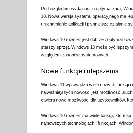
Pod względem wydajności i optymalizacji, Win
10. Nowa wersja systemu operacyjnego ma leps
uruchamianie aplikacji i płynniejsze działanie s
Windows 10 również jest dobrze zoptymalizowan
starszy sprzęt, Windows 10 może być lepszym
względem zasobów systemowych.
Nowe funkcje i ulepszenia
Windows 11 wprowadza wiele nowych funkcji i
najważniejszych nowości jest możliwość urucha
otwiera nowe możliwości dla użytkowników, któ
Windows 10 również ma wiele funkcji, które są 
najnowszych technologiach i funkcjach, Wind