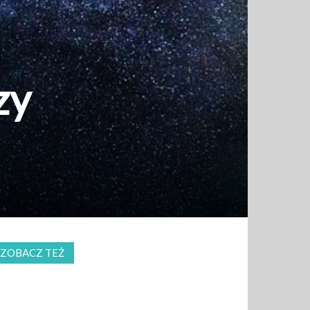
zy
ZOBACZ TEŻ