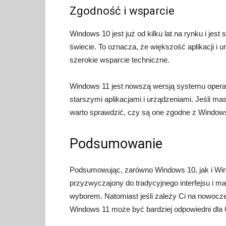
Zgodność i wsparcie
Windows 10 jest już od kilku lat na rynku i je
świecie. To oznacza, że większość aplikacji i 
szerokie wsparcie techniczne.
Windows 11 jest nowszą wersją systemu operac
starszymi aplikacjami i urządzeniami. Jeśli ma
warto sprawdzić, czy są one zgodne z Windows
Podsumowanie
Podsumowując, zarówno Windows 10, jak i Windo
przyzwyczajony do tradycyjnego interfejsu i 
wyborem. Natomiast jeśli zależy Ci na nowocz
Windows 11 może być bardziej odpowiedni dla 