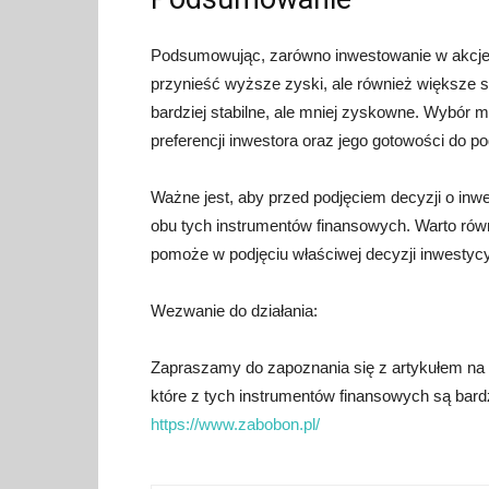
Podsumowując, zarówno inwestowanie w akcje, 
przynieść wyższe zyski, ale również większe s
bardziej stabilne, ale mniej zyskowne. Wybór m
preferencji inwestora oraz jego gotowości do po
Ważne jest, aby przed podjęciem decyzji o inw
obu tych instrumentów finansowych. Warto rów
pomoże w podjęciu właściwej decyzji inwestycy
Wezwanie do działania:
Zapraszamy do zapoznania się z artykułem na te
które z tych instrumentów finansowych są bardzi
https://www.zabobon.pl/