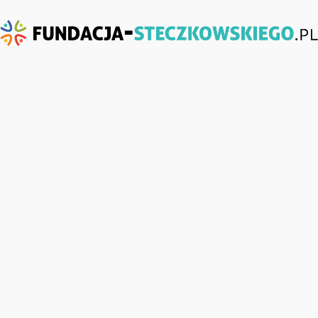
Fundacja-
Steczkowskiego.pl