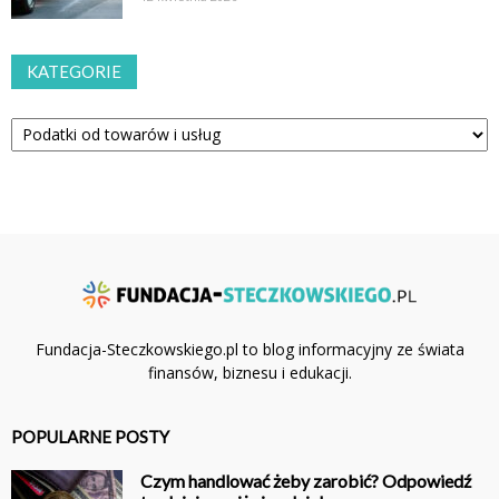
KATEGORIE
Kategorie
Fundacja-Steczkowskiego.pl to blog informacyjny ze świata
finansów, biznesu i edukacji.
POPULARNE POSTY
Czym handlować żeby zarobić? Odpowiedź