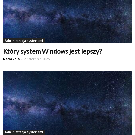
Administracja systemami
Który system Windows jest lepszy?
Redakcja
-
27 sierpnia 2025
Administracja systemami