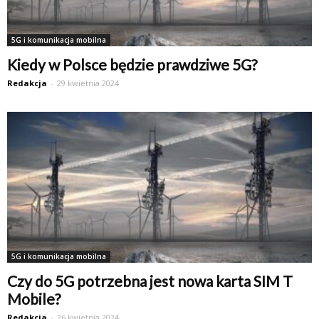
5G i komunikacja mobilna
Kiedy w Polsce będzie prawdziwe 5G?
Redakcja
-
29 kwietnia 2024
5G i komunikacja mobilna
Czy do 5G potrzebna jest nowa karta SIM T
Mobile?
Redakcja
-
26 kwietnia 2024