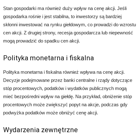
Stan gospodarki ma również duży wpływ na cenę akcji. Jeśli
gospodarka rośnie i jest stabilna, to inwestorzy są bardziej
skłonni inwestować na rynku giełdowym, co prowadzi do wzrostu
cen akcji. Z drugiej strony, recesja gospodarcza lub niepewność
mogą prowadzić do spadku cen akcji.
Polityka monetarna i fiskalna
Polityka monetarna i fiskalna również wpływa na cenę akcji.
Decyzje podejmowane przez banki centralne i rządy dotyczące
stóp procentowych, podatków i wydatków publicznych mogą
mieć bezpośredni wpływ na giełdę. Na przykład, obniżenie stóp
procentowych może zwiększyć popyt na akcje, podczas gdy
podwyżka podatków może obniżyć cenę akcji.
Wydarzenia zewnętrzne