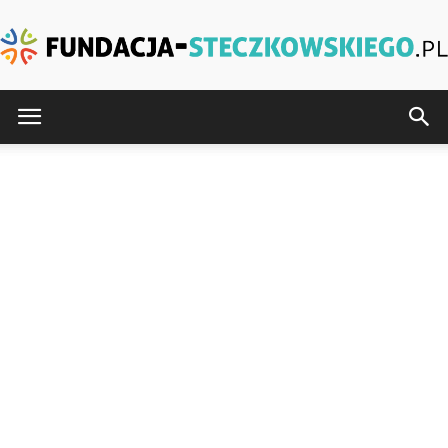
Fundacja-
Steczkowskiego.pl