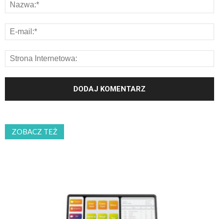
ZOBACZ TEŻ