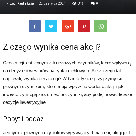
Przez
Redakcja
-
22 czerwca 2024
346
0
Z czego wynika cena akcji?
Cena akcji jest jednym z kluczowych czynników, które wpływają
na decyzje inwestorów na rynku giełdowym. Ale z czego tak
naprawdę wynika cena akcji? W tym artykule przyjrzymy się
głównym czynnikom, które mają wpływ na wartość akcji i jak
inwestorzy mogą zrozumieć te czynniki, aby podejmować lepsze
decyzje inwestycyjne.
Popyt i podaż
Jednym z głównych czynników wpływających na cenę akcji jest