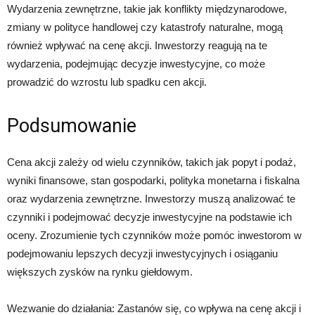
Wydarzenia zewnętrzne, takie jak konflikty międzynarodowe,
zmiany w polityce handlowej czy katastrofy naturalne, mogą
również wpływać na cenę akcji. Inwestorzy reagują na te
wydarzenia, podejmując decyzje inwestycyjne, co może
prowadzić do wzrostu lub spadku cen akcji.
Podsumowanie
Cena akcji zależy od wielu czynników, takich jak popyt i podaż,
wyniki finansowe, stan gospodarki, polityka monetarna i fiskalna
oraz wydarzenia zewnętrzne. Inwestorzy muszą analizować te
czynniki i podejmować decyzje inwestycyjne na podstawie ich
oceny. Zrozumienie tych czynników może pomóc inwestorom w
podejmowaniu lepszych decyzji inwestycyjnych i osiąganiu
większych zysków na rynku giełdowym.
Wezwanie do działania: Zastanów się, co wpływa na cenę akcji i