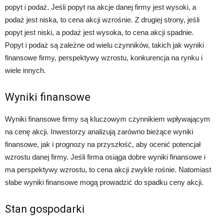
popyt i podaż. Jeśli popyt na akcje danej firmy jest wysoki, a
podaż jest niska, to cena akcji wzrośnie. Z drugiej strony, jeśli
popyt jest niski, a podaż jest wysoka, to cena akcji spadnie.
Popyt i podaż są zależne od wielu czynników, takich jak wyniki
finansowe firmy, perspektywy wzrostu, konkurencja na rynku i
wiele innych.
Wyniki finansowe
Wyniki finansowe firmy są kluczowym czynnikiem wpływającym
na cenę akcji. Inwestorzy analizują zarówno bieżące wyniki
finansowe, jak i prognozy na przyszłość, aby ocenić potencjał
wzrostu danej firmy. Jeśli firma osiąga dobre wyniki finansowe i
ma perspektywy wzrostu, to cena akcji zwykle rośnie. Natomiast
słabe wyniki finansowe mogą prowadzić do spadku ceny akcji.
Stan gospodarki