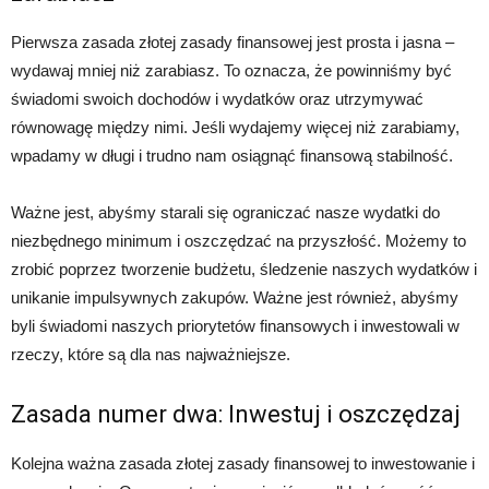
Pierwsza zasada złotej zasady finansowej jest prosta i jasna –
wydawaj mniej niż zarabiasz. To oznacza, że powinniśmy być
świadomi swoich dochodów i wydatków oraz utrzymywać
równowagę między nimi. Jeśli wydajemy więcej niż zarabiamy,
wpadamy w długi i trudno nam osiągnąć finansową stabilność.
Ważne jest, abyśmy starali się ograniczać nasze wydatki do
niezbędnego minimum i oszczędzać na przyszłość. Możemy to
zrobić poprzez tworzenie budżetu, śledzenie naszych wydatków i
unikanie impulsywnych zakupów. Ważne jest również, abyśmy
byli świadomi naszych priorytetów finansowych i inwestowali w
rzeczy, które są dla nas najważniejsze.
Zasada numer dwa: Inwestuj i oszczędzaj
Kolejna ważna zasada złotej zasady finansowej to inwestowanie i