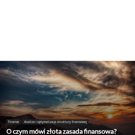
Finanse
Analiza i optymalizacja struktury finansowej
O czym mówi złota zasada finansowa?