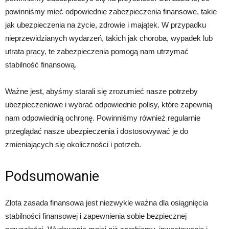
powinniśmy mieć odpowiednie zabezpieczenia finansowe, takie
jak ubezpieczenia na życie, zdrowie i majątek. W przypadku
nieprzewidzianych wydarzeń, takich jak choroba, wypadek lub
utrata pracy, te zabezpieczenia pomogą nam utrzymać
stabilność finansową.
Ważne jest, abyśmy starali się zrozumieć nasze potrzeby
ubezpieczeniowe i wybrać odpowiednie polisy, które zapewnią
nam odpowiednią ochronę. Powinniśmy również regularnie
przeglądać nasze ubezpieczenia i dostosowywać je do
zmieniających się okoliczności i potrzeb.
Podsumowanie
Złota zasada finansowa jest niezwykle ważna dla osiągnięcia
stabilności finansowej i zapewnienia sobie bezpiecznej