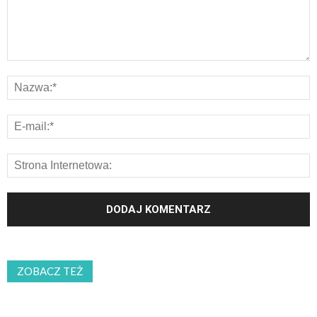
ZOBACZ TEŻ