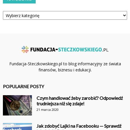
Kategorie
Fundacja-Steczkowskiego.pl to blog informacyjny ze świata
finansów, biznesu i edukacji.
POPULARNE POSTY
Czym handlować żeby zarobić? Odpowiedź
trudniejsza niż się zdaje!
21 marca 2020
Jak zdobyć Lajki na Facebooku — Sprawdź