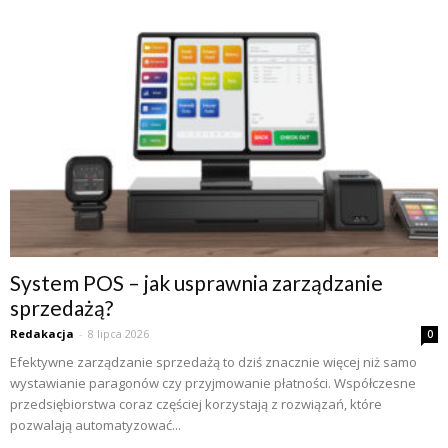
System POS – jak usprawnia zarządzanie
sprzedażą?
Redakacja
-
8 lipca 2026
0
Efektywne zarządzanie sprzedażą to dziś znacznie więcej niż samo
wystawianie paragonów czy przyjmowanie płatności. Współczesne
przedsiębiorstwa coraz częściej korzystają z rozwiązań, które
pozwalają automatyzować...