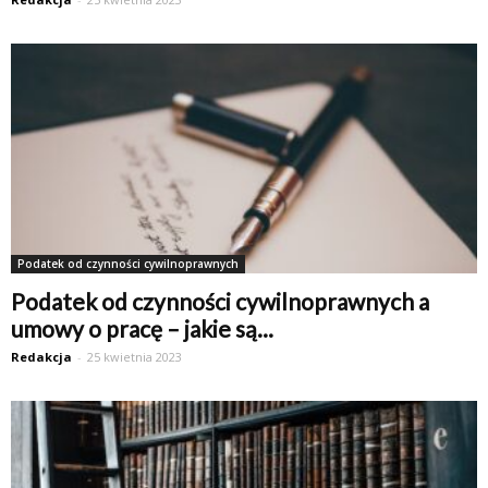
Podatek od czynności cywilnoprawnych
Podatek od czynności cywilnoprawnych a
umowy o pracę – jakie są...
Redakcja
-
25 kwietnia 2023