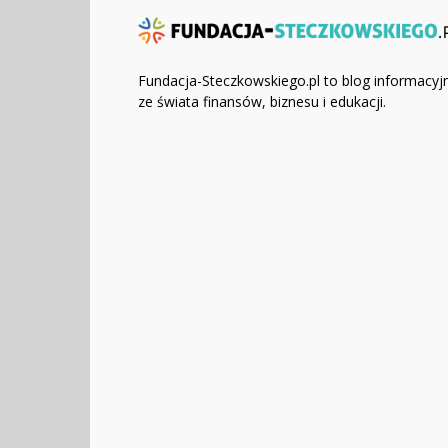
Fundacja-Steczkowskiego.pl to blog informacyj
ze świata finansów, biznesu i edukacji.