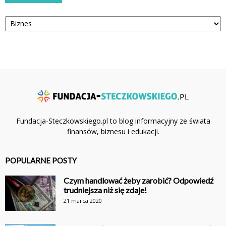
Kategorie
Fundacja-Steczkowskiego.pl to blog informacyjny ze świata
finansów, biznesu i edukacji.
POPULARNE POSTY
Czym handlować żeby zarobić? Odpowiedź
trudniejsza niż się zdaje!
21 marca 2020